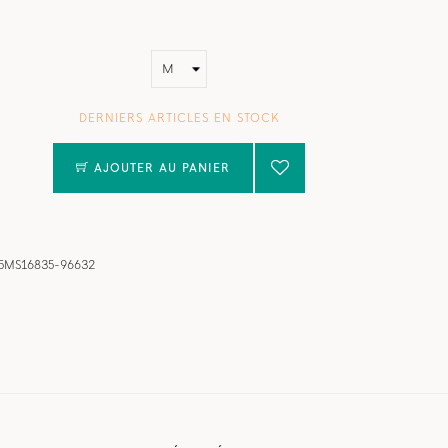
DERNIERS ARTICLES EN STOCK
AJOUTER AU PANIER
5MS16835-96632