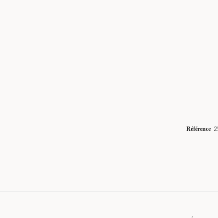
Référence
2