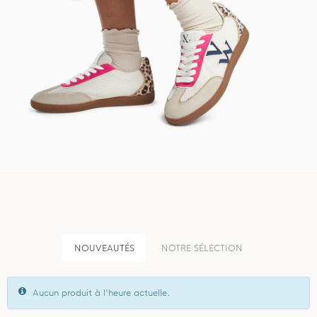
NOUVEAUTÉS
NOTRE SÉLECTION
Aucun produit à l'heure actuelle.