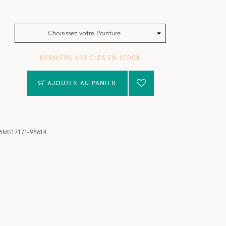
Choisissez votre Pointure
DERNIERS ARTICLES EN STOCK
AJOUTER AU PANIER
6MS17171-98614