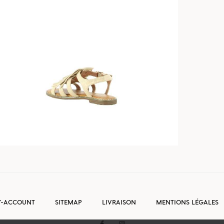
-ACCOUNT
SITEMAP
LIVRAISON
MENTIONS LÉGALES
FACEBOOK
INSTAGRAM