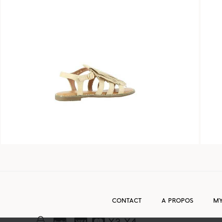
CONTACT
A PROPOS
MY
X3 X4