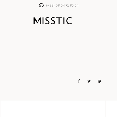
(+33) 09 54 71 95 54