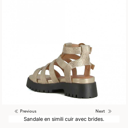
Previous
Next
Sandale en simili cuir avec brides.