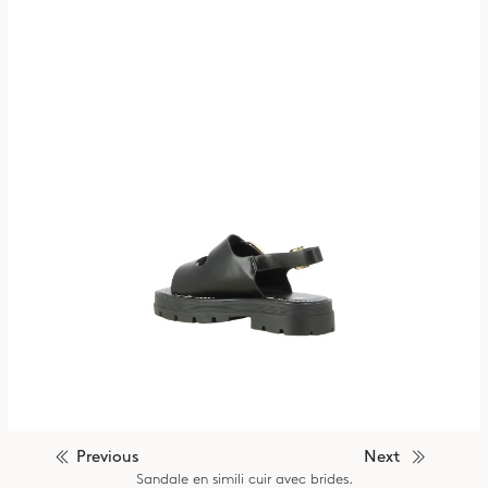
Previous
Next
Sandale en simili cuir avec brides.