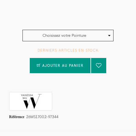
Choisissez votre Pointure
DERNIERS ARTICLES EN STOCK
AJOUTER AU PANIER
Référence
26MS17002-97344