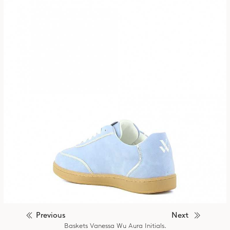
Previous
Next
Baskets Vanessa Wu Aura Initials.