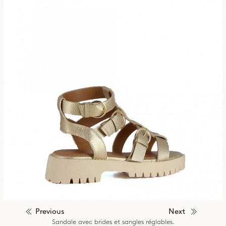
Previous
Next
Sandale avec brides et sangles réglables.