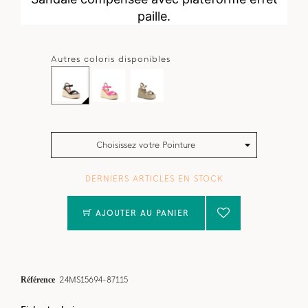
paille.
Autres coloris disponibles
Choisissez votre Pointure
DERNIERS ARTICLES EN STOCK
AJOUTER AU PANIER
Référence
24MS15694-87115