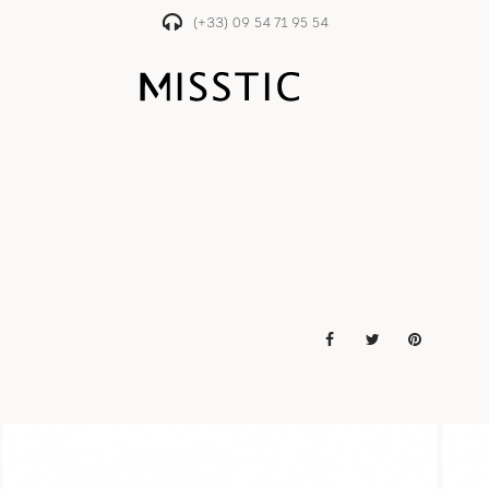
(+33) 09 54 71 95 54