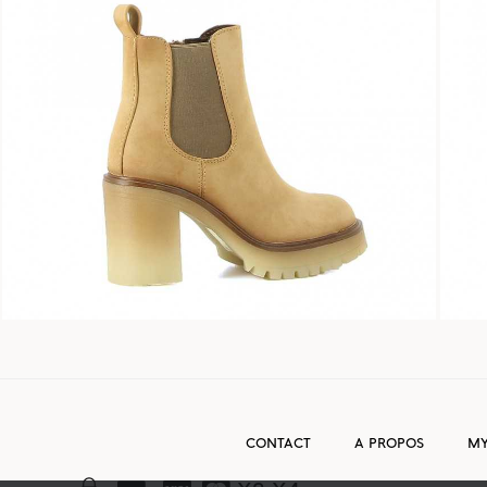
CONTACT
A PROPOS
MY